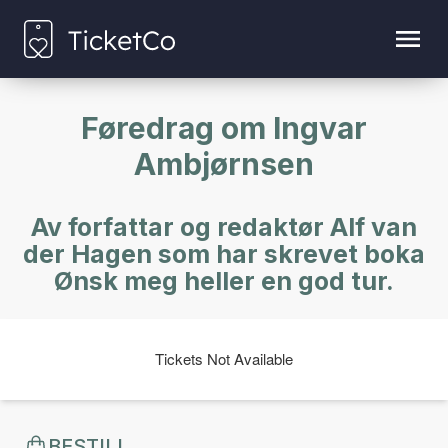
Føredrag om Ingvar
Ambjørnsen
Av forfattar og redaktør Alf van
der Hagen som har skrevet boka
Ønsk meg heller en god tur.
Tickets Not Available
BESTILL