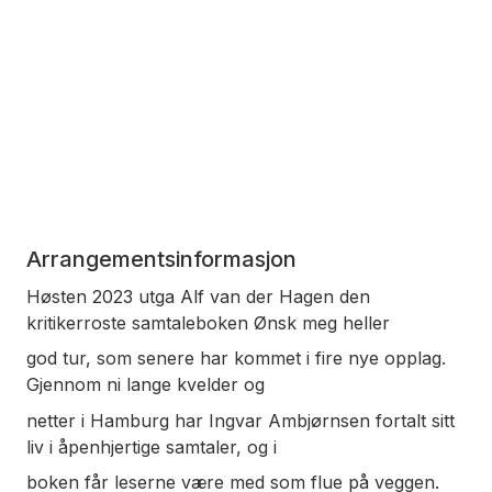
Arrangementsinformasjon
Høsten 2023 utga Alf van der Hagen den
kritikerroste samtaleboken Ønsk meg heller
god tur, som senere har kommet i fire nye opplag.
Gjennom ni lange kvelder og
netter i Hamburg har Ingvar Ambjørnsen fortalt sitt
liv i åpenhjertige samtaler, og i
boken får leserne være med som flue på veggen.