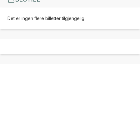
Det er ingen flere billetter tilgjengelig